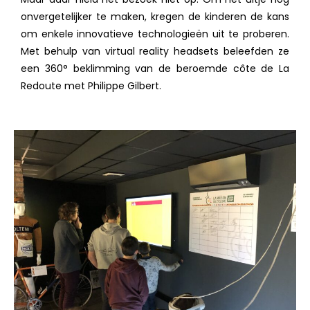
onvergetelijker te maken, kregen de kinderen de kans
om enkele innovatieve technologieën uit te proberen.
Met behulp van virtual reality headsets beleefden ze
een 360° beklimming van de beroemde côte de La
Redoute met Philippe Gilbert.