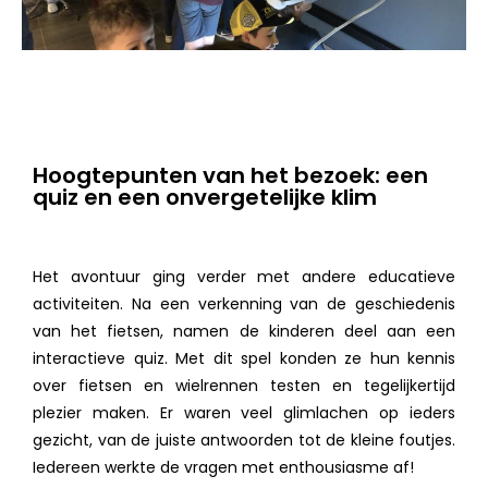
Hoogtepunten van het bezoek: een
quiz en een onvergetelijke klim
Het avontuur ging verder met andere educatieve
activiteiten. Na een verkenning van de geschiedenis
van het fietsen, namen de kinderen deel aan een
interactieve quiz. Met dit spel konden ze hun kennis
over fietsen en wielrennen testen en tegelijkertijd
plezier maken. Er waren veel glimlachen op ieders
gezicht, van de juiste antwoorden tot de kleine foutjes.
Iedereen werkte de vragen met enthousiasme af!