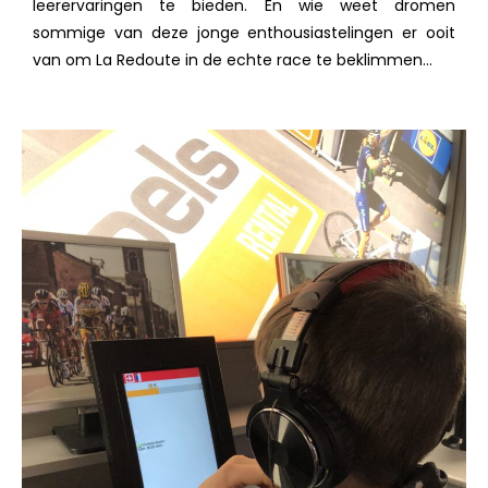
leerervaringen te bieden. En wie weet dromen
sommige van deze jonge enthousiastelingen er ooit
van om La Redoute in de echte race te beklimmen…