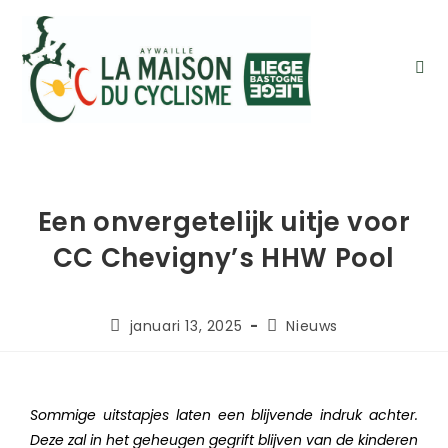
Een onvergetelijk uitje voor
CC Chevigny’s HHW Pool
januari 13, 2025
Nieuws
Sommige uitstapjes laten een blijvende indruk achter.
Deze zal in het geheugen gegrift blijven van de kinderen