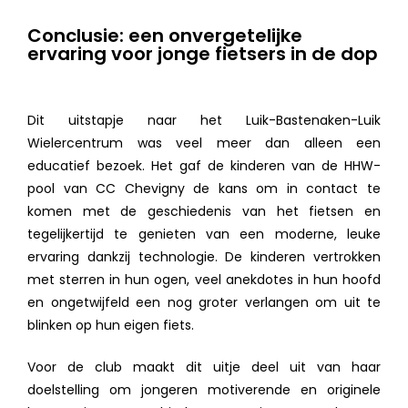
Conclusie: een onvergetelijke
ervaring voor jonge fietsers in de dop
Dit uitstapje naar het Luik-Bastenaken-Luik
Wielercentrum was veel meer dan alleen een
educatief bezoek. Het gaf de kinderen van de HHW-
pool van CC Chevigny de kans om in contact te
komen met de geschiedenis van het fietsen en
tegelijkertijd te genieten van een moderne, leuke
ervaring dankzij technologie. De kinderen vertrokken
met sterren in hun ogen, veel anekdotes in hun hoofd
en ongetwijfeld een nog groter verlangen om uit te
blinken op hun eigen fiets.
Voor de club maakt dit uitje deel uit van haar
doelstelling om jongeren motiverende en originele