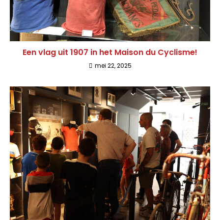
Een vlag uit 1907 in het Maison du Cyclisme!
mei 22, 2025