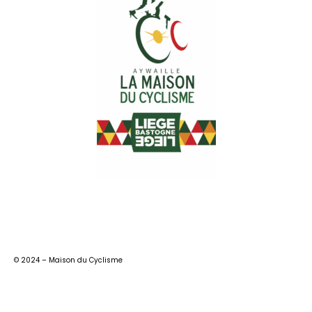
© 2024 – Maison du Cyclisme