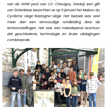
van de HHW-pool van CC Chevigny. Dankzij een gift
van Sinterklaas bezochten ze op 11 januari het Maison du
Cyclisme Liège-Bastogne-Liège. Het bezoek was veel
meer dan een eenvoudige rondleiding door de
tentoonstellingen. Het was een meeslepend avontuur
dat geschiedenis, technologie en leuke uitdagingen
combineerde.