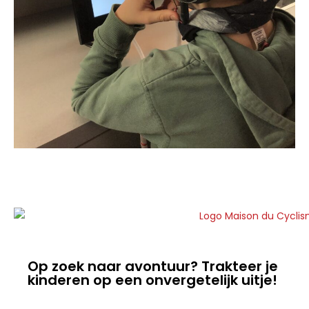
Op zoek naar avontuur? Trakteer je
kinderen op een onvergetelijk uitje!