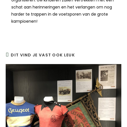
schat aan herinneringen en het verlangen om nog
harder te trappen in de voetsporen van de grote
kampioenen!
DIT VIND JE VAST OOK LEUK