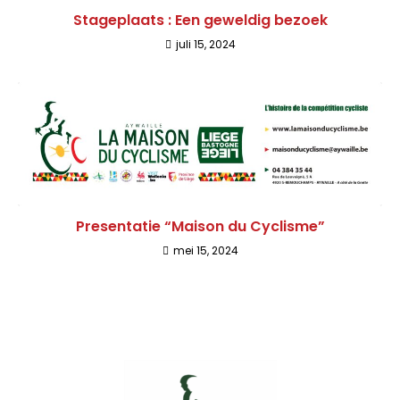
Stageplaats : Een geweldig bezoek
juli 15, 2024
Presentatie “Maison du Cyclisme”
mei 15, 2024