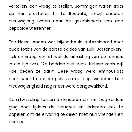
vertellen, een vraag te stellen. Sommigen waren trots
op hun prestaties bij La Redoute, terwijl anderen
nieuwsgierig waren naar de geschiedenis van een
bepaalde wielrenner.
Een kleine jongen was bijvoorbeeld gefascineerd door
oude foto’s van de eerste edities van Luik-Bastenaken-
Luik en vroeg zich af wat de uitrusting van de renners
in die tijd was. “Ze hadden niet eens fietsen zoals wij!
Hoe deden ze dat?” Deze vraag werd enthousiast
beantwoord door de gids van de dag, waardoor hun
nieuwsgierigheid nog meer werd aangewakkerd.
De uitwisseling tussen de kinderen en hun begeleiders
ging door tijdens de terugreis en iedereen leek te
popelen om de ervaring te delen met hun vrienden en
ouders.