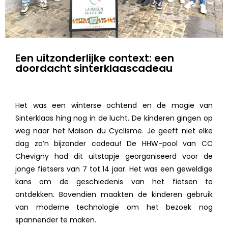
Een uitzonderlijke context: een
doordacht sinterklaascadeau
Het was een winterse ochtend en de magie van
Sinterklaas hing nog in de lucht. De kinderen gingen op
weg naar het Maison du Cyclisme. Je geeft niet elke
dag zo’n bijzonder cadeau! De HHW-pool van CC
Chevigny had dit uitstapje georganiseerd voor de
jonge fietsers van 7 tot 14 jaar. Het was een geweldige
kans om de geschiedenis van het fietsen te
ontdekken. Bovendien maakten de kinderen gebruik
van moderne technologie om het bezoek nog
spannender te maken.