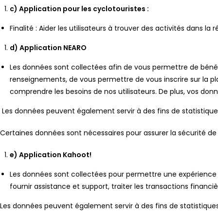
c) Application pour les cyclotouristes :
Finalité : Aider les utilisateurs à trouver des activités dans la 
d) Application NEARO
Les données sont collectées afin de vous permettre de bénéf
renseignements, de vous permettre de vous inscrire sur la p
comprendre les besoins de nos utilisateurs. De plus, vos donné
Les données peuvent également servir à des fins de statistique
Certaines données sont nécessaires pour assurer la sécurité de l
e) Application Kahoot!
Les données sont collectées pour permettre une expérience per
fournir assistance et support, traiter les transactions finan
Les données peuvent également servir à des fins de statistiques