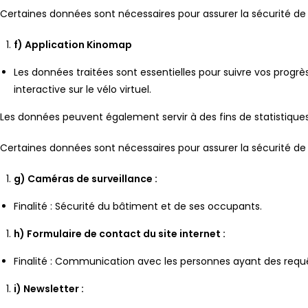
Certaines données sont nécessaires pour assurer la sécurité de l
f) Application Kinomap
Les données traitées sont essentielles pour suivre vos progr
interactive sur le vélo virtuel.
Les données peuvent également servir à des fins de statistiques
Certaines données sont nécessaires pour assurer la sécurité de l
g) Caméras de surveillance :
Finalité : Sécurité du bâtiment et de ses occupants.
h) Formulaire de contact du site internet :
Finalité : Communication avec les personnes ayant des requ
i) Newsletter :