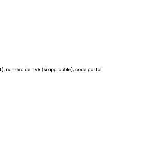
, numéro de TVA (si applicable), code postal.