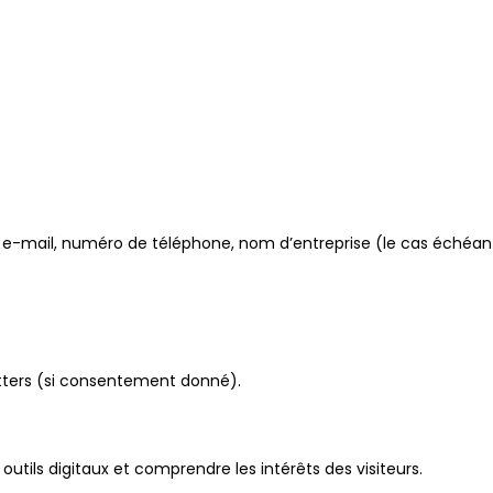
e-mail, numéro de téléphone, nom d’entreprise (le cas échéant)
etters (si consentement donné).
 outils digitaux et comprendre les intérêts des visiteurs.