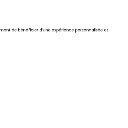
lement de bénéficier d’une expérience personnalisée et