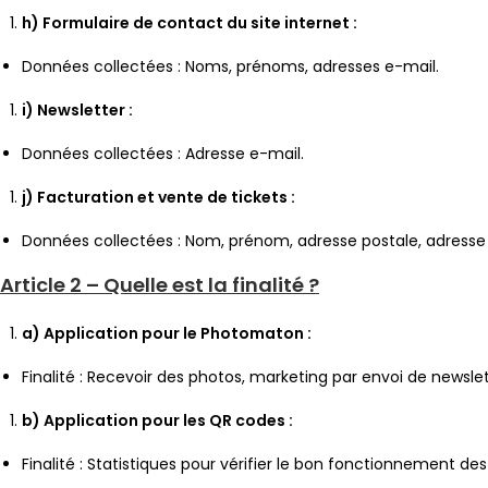
h) Formulaire de contact du site internet :
Données collectées : Noms, prénoms, adresses e-mail.
i) Newsletter :
Données collectées : Adresse e-mail.
j) Facturation et vente de tickets :
Données collectées : Nom, prénom, adresse postale, adresse 
Article 2 – Quelle est la finalité ?
a) Application pour le Photomaton :
Finalité : Recevoir des photos, marketing par envoi de newsl
b) Application pour les QR codes :
Finalité : Statistiques pour vérifier le bon fonctionnement des