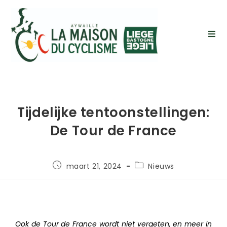
Tijdelijke tentoonstellingen:
De Tour de France
maart 21, 2024
Nieuws
Ook de Tour de France wordt niet vergeten, en meer in