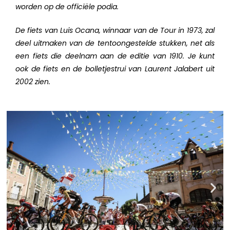
worden op de officiële podia.
De fiets van Luis Ocana, winnaar van de Tour in 1973, zal
deel uitmaken van de tentoongestelde stukken, net als
een fiets die deelnam aan de editie van 1910. Je kunt
ook de fiets en de bolletjestrui van Laurent Jalabert uit
2002 zien.