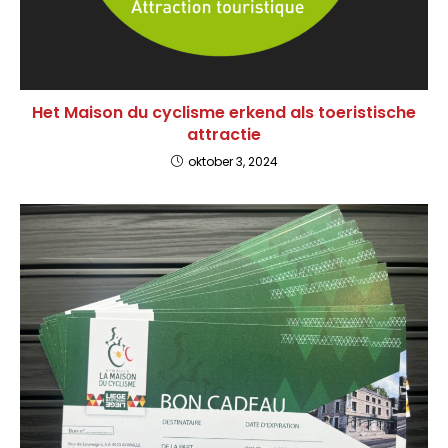
Het Maison du cyclisme erkend als toeristische
attractie
oktober 3, 2024