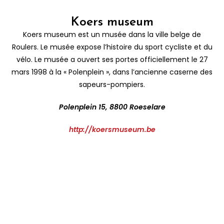
Koers museum
Koers museum est un musée dans la ville belge de
Roulers. Le musée expose l’histoire du sport cycliste et du
vélo. Le musée a ouvert ses portes officiellement le 27
mars 1998 à la « Polenplein », dans l’ancienne caserne des
sapeurs-pompiers.
Polenplein 15, 8800 Roeselare
http://koersmuseum.be