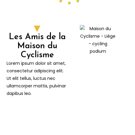
Les Amis de la
Maison du
Cyclisme
Lorem ipsum dolor sit amet,
consectetur adipiscing elit.
Ut elit tellus, luctus nec
ullamcorper mattis, pulvinar
dapibus leo.