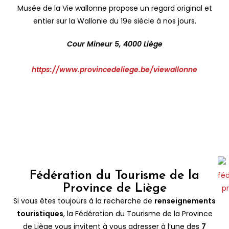
Musée de la Vie wallonne propose un regard original et
entier sur la Wallonie du 19e siècle à nos jours.
Cour Mineur 5, 4000 Liège
https://www.provincedeliege.be/viewallonne
Fédération du Tourisme de la
Province de Liège
Si vous êtes toujours à la recherche de
renseignements
touristiques
, la Fédération du Tourisme de la Province
de Liège vous invitent à vous adresser à l’une des
7