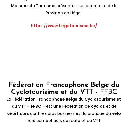
Maisons du Tourisme
présentes sur le territoire de la
Province de Liège :
https://www.liegetourisme.be/
Fédération Francophone Belge du
Cyclotourisime et du VTT - FFBC
La
Fédération Francophone Belge du Cyclotourisme et
du VTT
–
FFBC
– est une Fédération de
cyclos
et de
vététistes
dont le corps business est la pratique du
vélo
hors compétition, de route et du VTT.