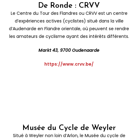
De Ronde : CRVV
Le Centre du Tour des Flandres ou CRVV est un centre
d’expériences actives (cyclistes) situé dans la ville
d’Audenarde en Flandre orientale, où peuvent se rendre
les amateurs de cyclisme ayant des intérêts différents.
Markt 43, 9700 Oudenaarde
https://www.crvv.be/
Musée du Cycle de Weyler
Situé à Weyler non loin d’Arlon, le Musée du cycle de