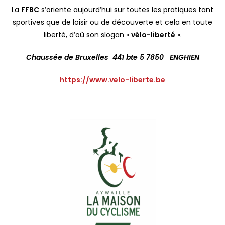
La
FFBC
s’oriente aujourd’hui sur toutes les pratiques tant
sportives que de loisir ou de découverte et cela en toute
liberté, d’où son slogan «
vélo-liberté
».
Chaussée de Bruxelles 441
bte 5
7850 ENGHIEN
https://www.velo-liberte.be