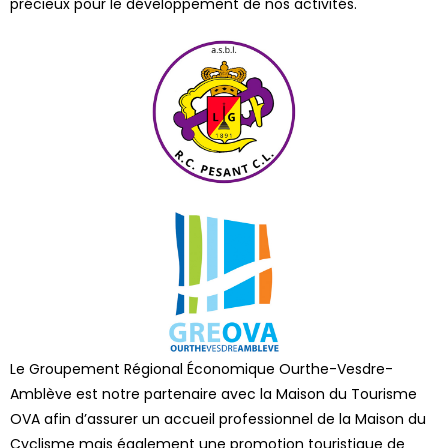
précieux pour le développement de nos activités.
Le Groupement Régional Économique Ourthe-Vesdre-
Amblève est notre partenaire avec la Maison du Tourisme
OVA afin d’assurer un accueil professionnel de la Maison du
Cyclisme mais également une promotion touristique de