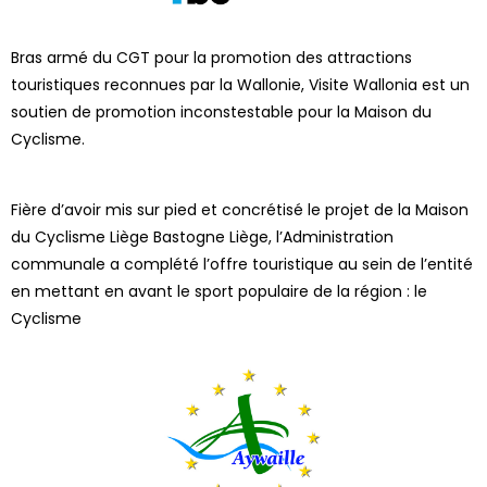
Bras armé du CGT pour la promotion des attractions
touristiques reconnues par la Wallonie, Visite Wallonia est un
soutien de promotion inconstestable pour la Maison du
Cyclisme.
Fière d’avoir mis sur pied et concrétisé le projet de la Maison
du Cyclisme Liège Bastogne Liège, l’Administration
communale a complété l’offre touristique au sein de l’entité
en mettant en avant le sport populaire de la région : le
Cyclisme