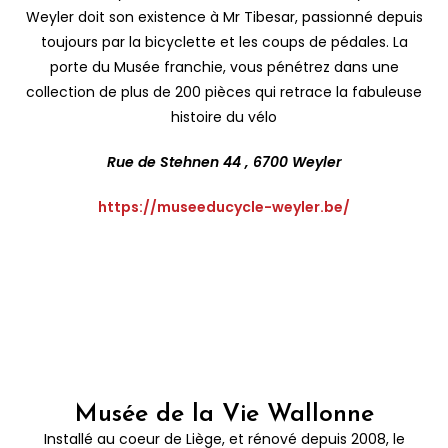
Weyler doit son existence à Mr Tibesar, passionné depuis
toujours par la bicyclette et les coups de pédales. La
porte du Musée franchie, vous pénétrez dans une
collection de plus de 200 pièces qui retrace la fabuleuse
histoire du vélo
Rue de Stehnen 44 , 6700 Weyler
https://museeducycle-weyler.be/
Musée de la Vie Wallonne
Installé au coeur de Liège, et rénové depuis 2008, le