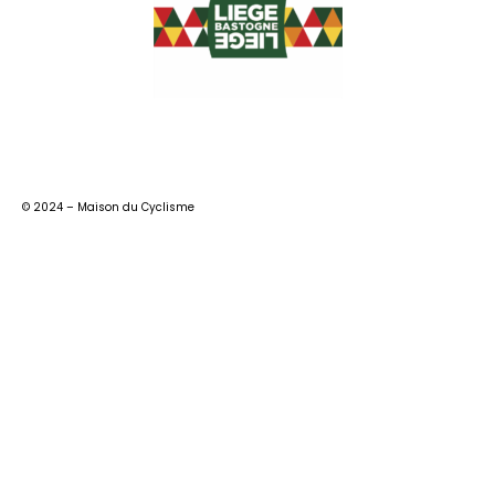
© 2024 – Maison du Cyclisme