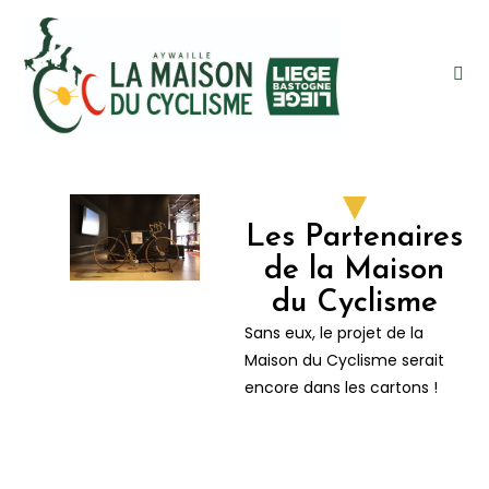
Les Partenaires
de la Maison
du Cyclisme
Sans eux, le projet de la
Maison du Cyclisme serait
encore dans les cartons !