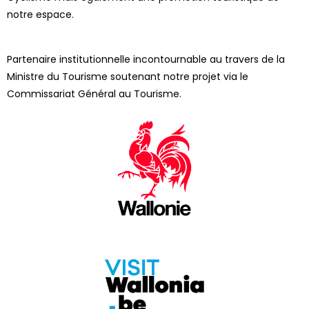
notre espace.
Partenaire institutionnelle incontournable au travers de la
Ministre du Tourisme soutenant notre projet via le
Commissariat Général au Tourisme.