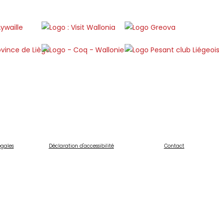
égales
Déclaration d'accessibilité
Contact