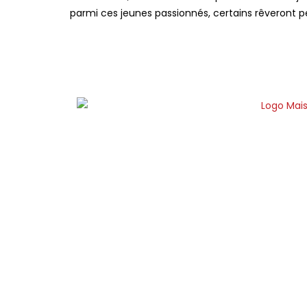
parmi ces jeunes passionnés, certains rêveront pe