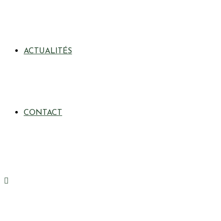
ACTUALITÉS
CONTACT