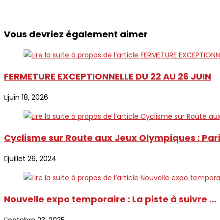
Vous devriez également aimer
FERMETURE EXCEPTIONNELLE DU 22 AU 26 JUIN
juin 18, 2026
Cyclisme sur Route aux Jeux Olympiques : Par
juillet 26, 2024
Nouvelle expo temporaire : La piste à suivre …