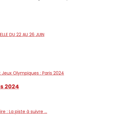
is 2024