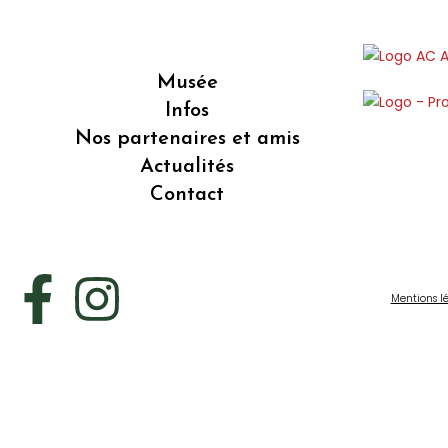
Musée
Infos
Nos partenaires et amis
Actualités
Contact
Mentions l